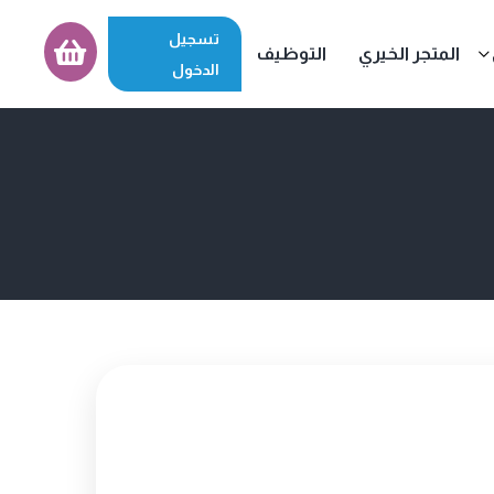
تسجيل
المتجر الخيري
التوظيف
الدخول