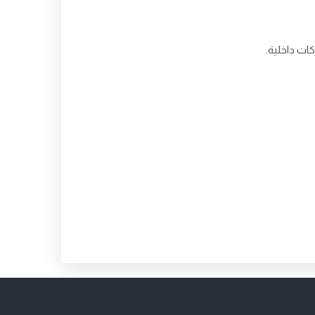
ات داخلية.