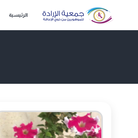
الرئيسية