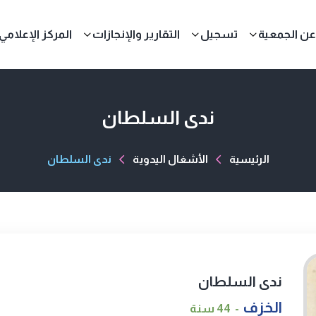
عن الجمعية
تسجيل
التقارير والإنجازات
المركز الإعلامي
ندى السلطان
الرئيسية
الأشغال اليدوية
ندى السلطان
ندى السلطان
الخزف
44 سنة