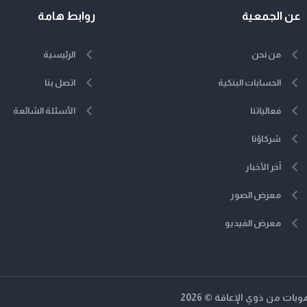
عن الجمعية
روابط هامة
من نحن
الرئيسية
الحسابات البنكية
اتصل بنا
فعالياتنا
الأسئلة الشائعة
شركاؤنا
آخر الأخبار
معرض الصور
معرض الفيديو
ت من ذوي الإعاقة © 2026