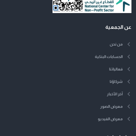
عن الجمعية
من نحن
الحسابات البنكية
فعالياتنا
شركاؤنا
آخر الأخبار
معرض الصور
معرض الفيديو