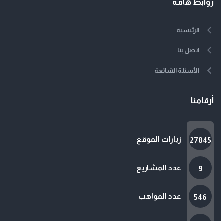
روابط هامة
الرئيسية
اتصل بنا
الأسئلة الشائعة
أرقامنا
زيارات الموقع
27845
عدد المشاريع
9
عدد المواهب
546