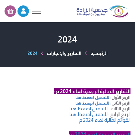
2024
الرئيسية
التقارير والإنجازات
2024
التقارير المالية الربعية لعام 2024 م
:
الربع الأول:
للتحميل اضغط هنا
الربع الثاني:
للتحميل اضغط هنا
للتحميل أضغط هنا
الربع الثالث :
الربع الرابع :
للتحميل أضغط هنا
القوائم المالية لعام 2024 م
التقرير السنوي لعام 2024 م
: