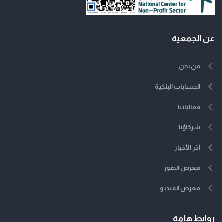
عن الجمعية
من نحن
الحسابات البنكية
فعالياتنا
شركاؤنا
آخر الأخبار
معرض الصور
معرض الفيديو
روابط هامة