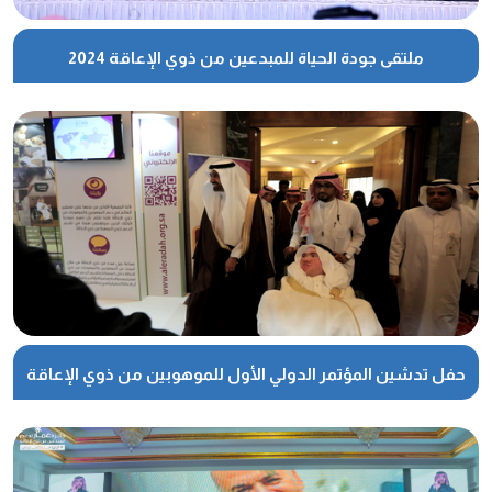
ملتقى جودة الحياة للمبدعين من ذوي الإعاقة 2024
حفل تدشين المؤتمر الدولي الأول للموهوبين من ذوي الإعاقة