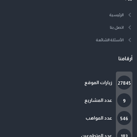
الرئيسية
اتصل بنا
الأسئلة الشائعة
أرقامنا
زيارات الموقع
27845
عدد المشاريع
9
عدد المواهب
546
عدد المتطوعين
183