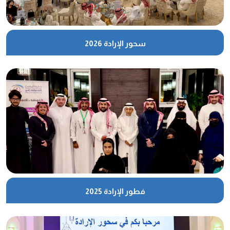
سحور الإرادة 2026
فطور الإرادة 2025