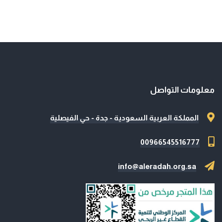
معلومات التواصل
المملكة العربية السعودية - جدة - حي الفيصلية
00966545516777
info@aleradah.org.sa