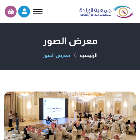
معرض الصور
الرئيسية
معرض الصور