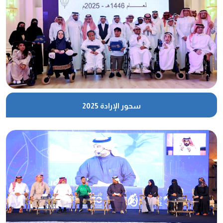
سحور الإرادة 2025