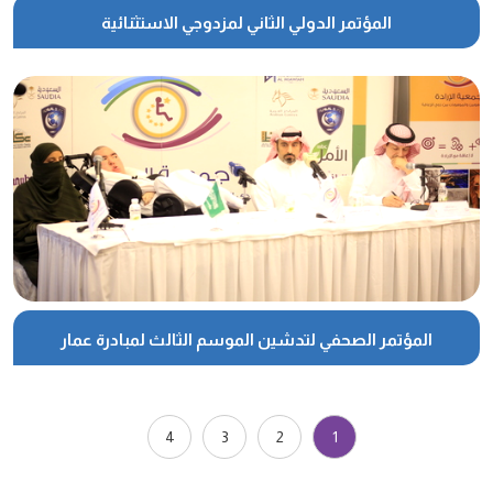
المؤتمر الدولي الثاني لمزدوجي الاستثنائية
المؤتمر الصحفي لتدشين الموسم الثالث لمبادرة عمار
4
3
2
1