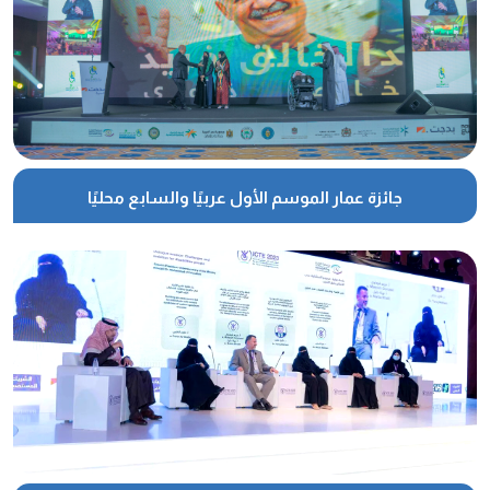
جائزة عمار الموسم الأول عربيًا والسابع محليًا