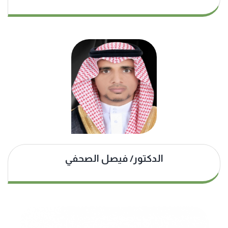
الدكتور/ فيصل الصحفي