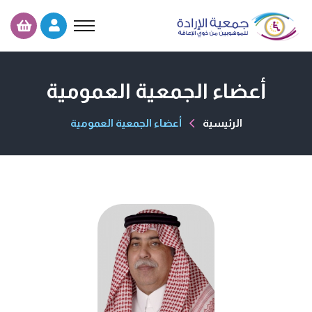
أعضاء الجمعية العمومية
الرئيسية
أعضاء الجمعية العمومية