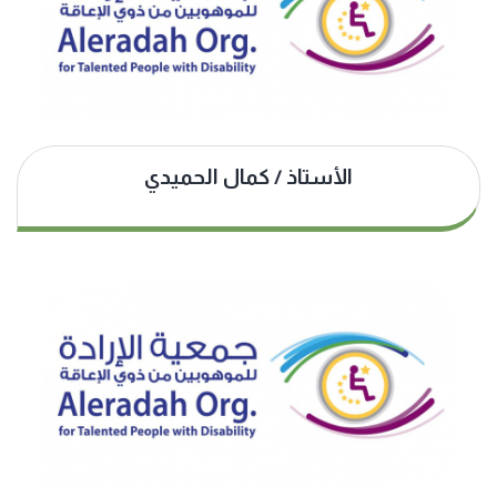
الأستاذ / كمال الحميدي