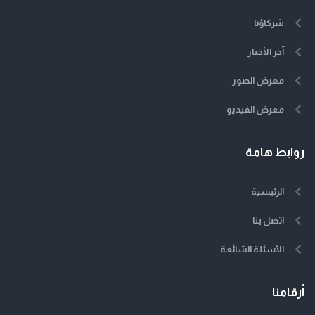
شركاؤنا
آخر الأخبار
معرض الصور
معرض الفيديو
روابط هامة
الرئيسية
اتصل بنا
الأسئلة الشائعة
أرقامنا