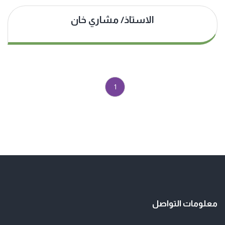
الاستاذ/ مشاري خان
1
معلومات التواصل