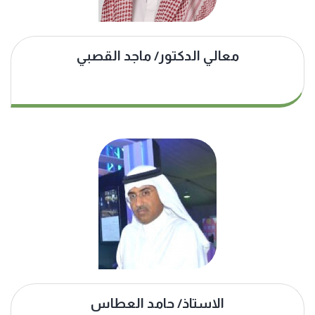
معالي الدكتور/ ماجد القصبي
الاستاذ/ حامد العطاس