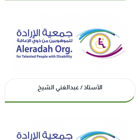
الأستاذ / عبدالغني الشيخ