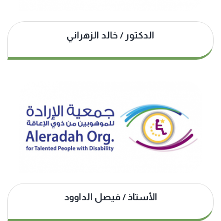
الدكتور / خالد الزهراني
الأستاذ / فيصل الداوود