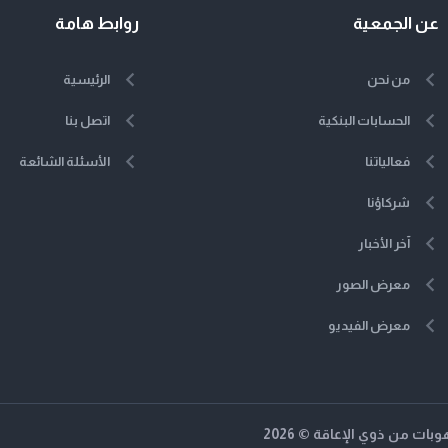
عن الجمعية
روابط هامة
من نحن
الرئيسية
الحسابات البنكية
اتصل بنا
فعالياتنا
الأسئلة الشائعة
شركاؤنا
آخر الأخبار
معرض الصور
معرض الفيديو
ت من ذوي الإعاقة © 2026