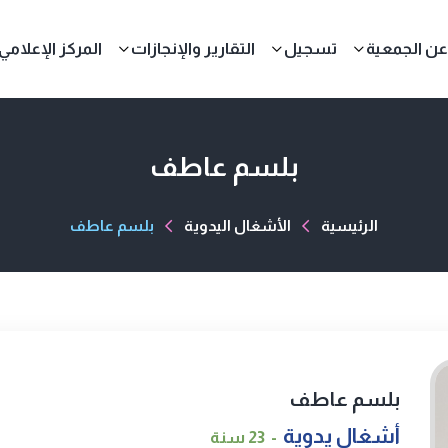
عن الجمعية
تسجيل
التقارير والإنجازات
المركز الإعلامي
بلسم عاطف
الرئيسية
الأشغال اليدوية
بلسم عاطف
بلسم عاطف
أشغال يدوية
23 سنة