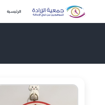
الرئيسية