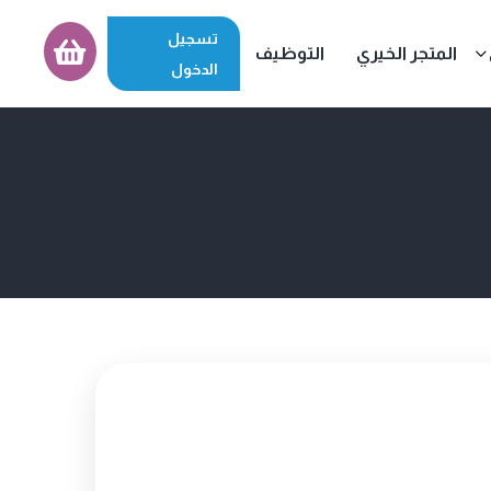
تسجيل
المتجر الخيري
التوظيف
الدخول