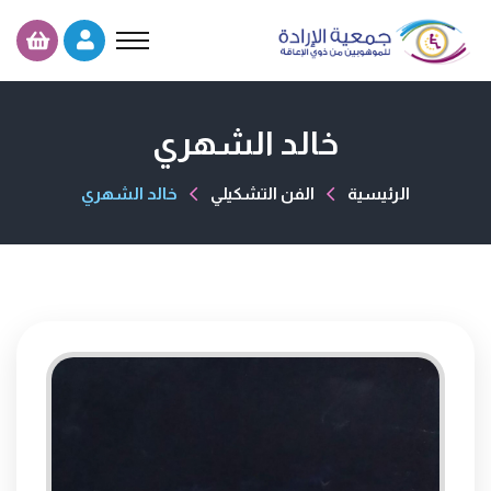
خالد الشهري
الرئيسية
الفن التشكيلي
خالد الشهري