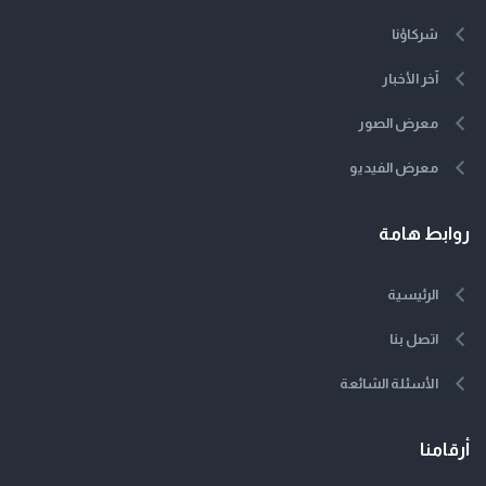
شركاؤنا
آخر الأخبار
معرض الصور
معرض الفيديو
روابط هامة
الرئيسية
اتصل بنا
الأسئلة الشائعة
أرقامنا