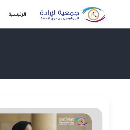
الرئيسية