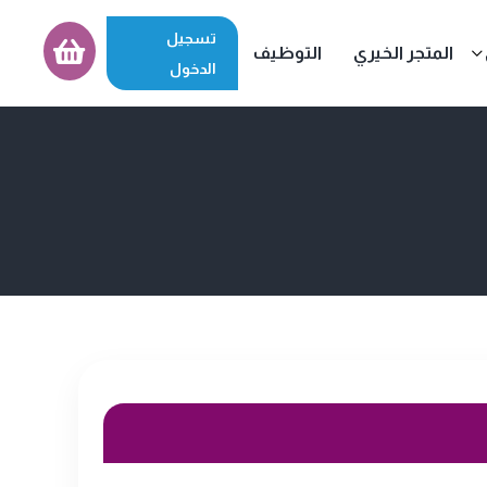
تسجيل
المتجر الخيري
التوظيف
الدخول