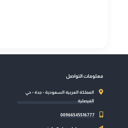
معلومات التواصل
المملكة العربية السعودية - جدة - حي
الفيصلية
00966545516777