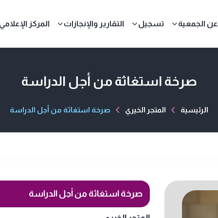
عن الجمعية
تسجيل
التقارير والإنجازات
المركز الإعلامي
صرخة استغاثة من أجل الدراسة
الرئيسية
المتجر الخيري
صرخة استغاثة من أجل الدراسة
صرخة استغاثة من أجل الدراسة