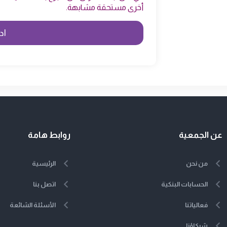
أخرى مستحقة مشابهة.
عن الجمعية
روابط هامة
من نحن
الرئيسية
الحسابات البنكية
اتصل بنا
فعالياتنا
الأسئلة الشائعة
شركاؤنا