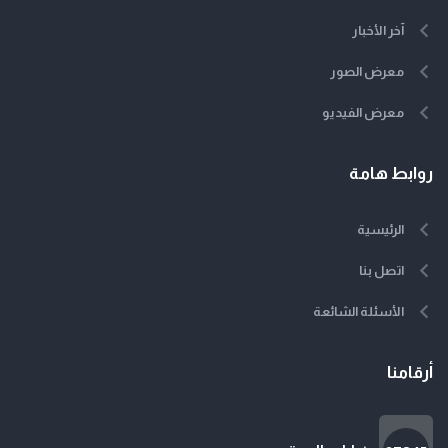
آخر الأخبار
معرض الصور
معرض الفيديو
روابط هامة
الرئيسية
اتصل بنا
الأسئلة الشائعة
أرقامنا