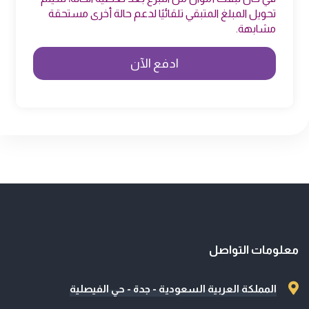
تحويل المبلغ المتبقي تلقائيًا لدعم حالة أخرى مستحقة
مشابهة.
معلومات التواصل
المملكة العربية السعودية - جدة - حي الفيصلية