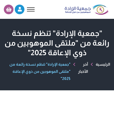
"جمعية الإرادة" تنظم نسخة
رائعة من "ملتقى الموهوبين من
ذوي الإعاقة 2025"
الرئيسية
آخر
"جمعية الإرادة" تنظم نسخة رائعة من
الأخبار
"ملتقى الموهوبين من ذوي الإعاقة
2025"