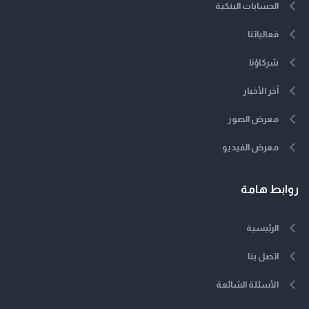
الحسابات البنكية
فعالياتنا
شركاؤنا
آخر الأخبار
معرض الصور
معرض الفيديو
روابط هامة
الرئيسية
اتصل بنا
الأسئلة الشائعة