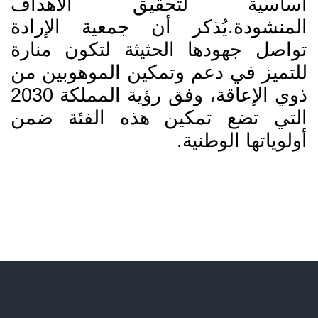
أساسية لتحقيق الأهداف
المنشودة.يُذكر أن جمعية الإرادة
تواصل جهودها الحثيثة لتكون منارة
للتميز في دعم وتمكين الموهوبين من
ذوي الإعاقة، وفق رؤية المملكة 2030
التي تضع تمكين هذه الفئة ضمن
أولوياتها الوطنية.