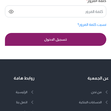
كلمة المرور
*
نسيت كلمة المرور؟
تسجيل الدخول
عن الجمعية
روابط هامة
من نحن
الرئيسية
الحسابات البنكية
اتصل بنا