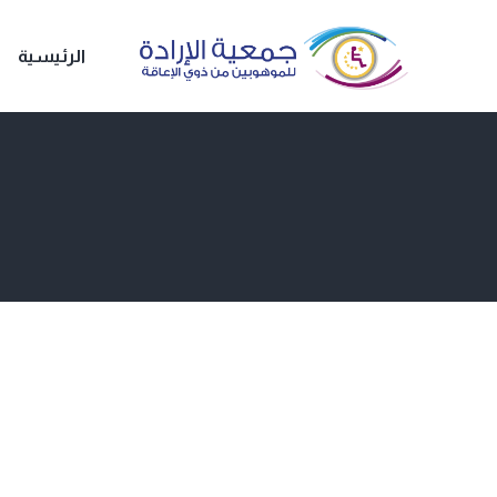
الرئيسية