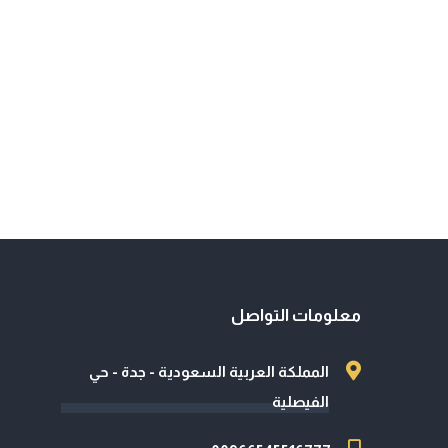
معلومات التواصل
المملكة العربية السعودية - جدة - حي
الفيصلية