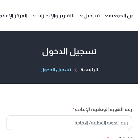
عن الجمعية
تسجيل
التقارير والإنجازات
المركز الإعلا
تسجيل الدخول
الرئيسية
تسجيل الدخول
رقم الهوية الوطنية/ الإقامة
*