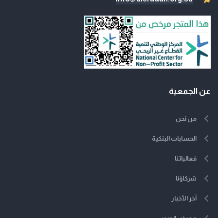
عن الجمعية
من نحن
الحسابات البنكية
فعالياتنا
شركاؤنا
آخر الأخبار