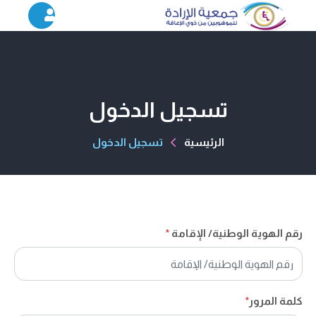
تسجيل الدخول
الرئيسية
تسجيل الدخول
رقم الهوية الوطنية/ الإقامة
*
كلمة المرور
*