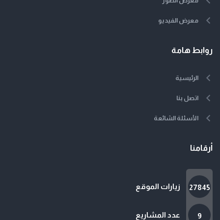
معرض الصور
معرض الفيديو
روابط هامة
الرئيسية
اتصل بنا
الأسئلة الشائعة
أرقامنا
زيارات الموقع
27845
عدد المشاريع
9