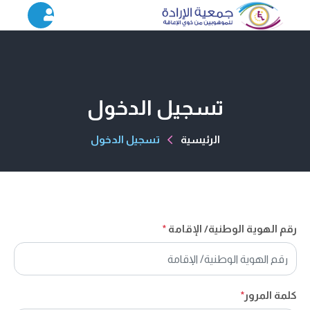
تسجيل الدخول
الرئيسية
تسجيل الدخول
رقم الهوية الوطنية/ الإقامة
*
كلمة المرور
*