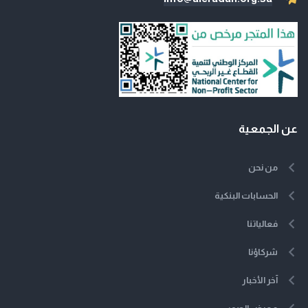
عن الجمعية
من نحن
الحسابات البنكية
فعالياتنا
شركاؤنا
آخر الأخبار