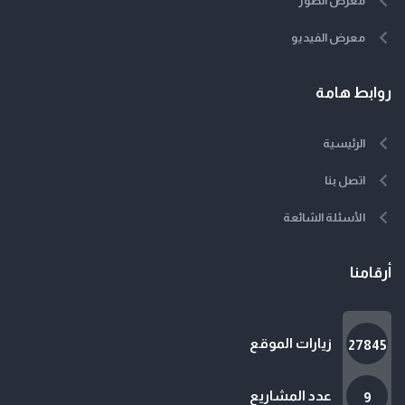
معرض الصور
معرض الفيديو
روابط هامة
الرئيسية
اتصل بنا
الأسئلة الشائعة
أرقامنا
زيارات الموقع
27845
عدد المشاريع
9